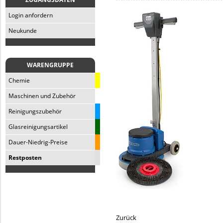
Login anfordern
Neukunde
WARENGRUPPE
Chemie
Maschinen und Zubehör
Reinigungszubehör
Glasreinigungsartikel
Dauer-Niedrig-Preise
Restposten
Zurück