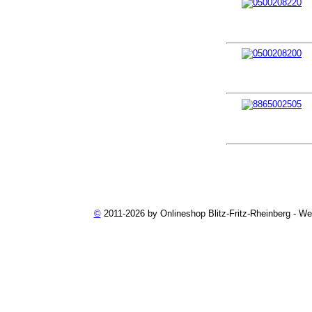
©
2011-2026 by Onlineshop Blitz-Fritz-Rheinberg - W