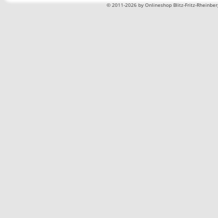
©
2011-2026 by Onlineshop Blitz-Fritz-Rheinbe