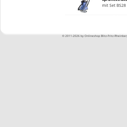
mit Set BS28
©
2011-2026 by Onlineshop Blitz-Fritz-Rheinbe